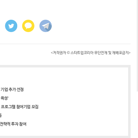
<저작권자 © 스타트업코리아 무단전재 및 재배포금지>
개 기업 추가 선정
 육성’
 프로그램 참여기업 모집
동
 전략적 투자 참여