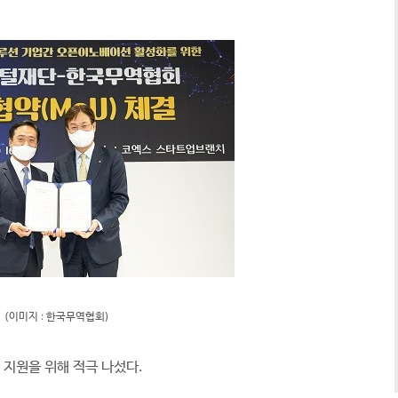
(이미지 : 한국무역협회)
지원을 위해 적극 나섰다.