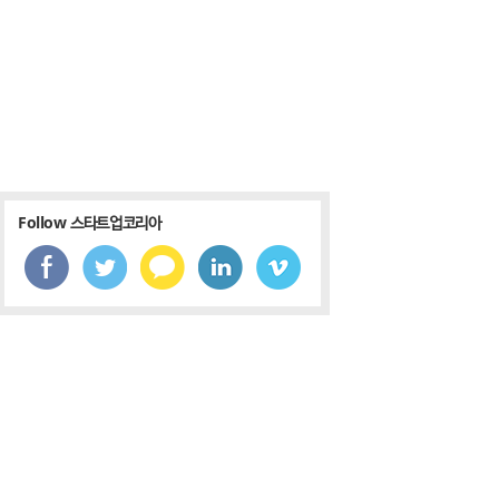
Follow 스타트업코리아