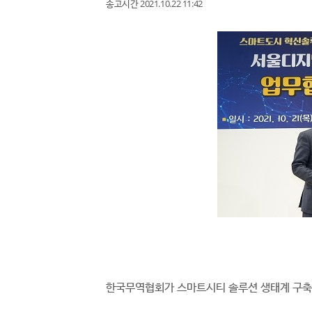
송고시간 2021.10.22 11:42
한국무역협회가 스마트시티 솔루션 생태계 구축 