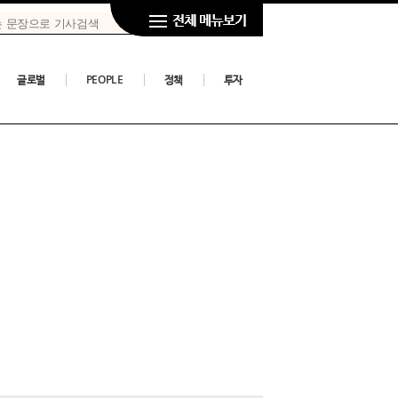
글로벌
PEOPLE
정책
투자