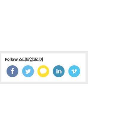
Follow 스타트업코리아