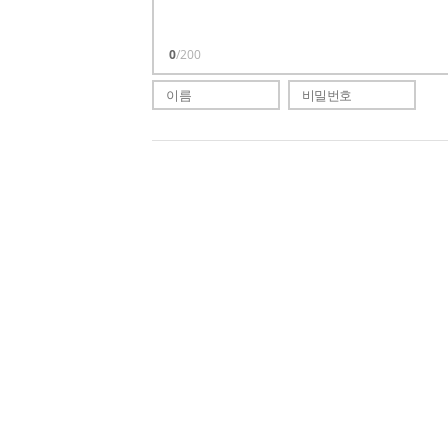
0
/200