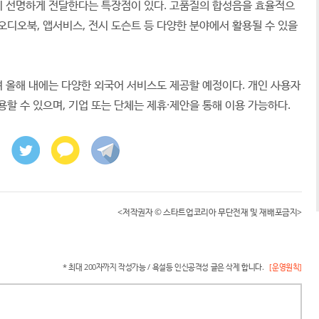
 선명하게 전달한다는 특장점이 있다. 고품질의 합성음을 효율적으
 오디오북, 앱서비스, 전시 도슨트 등 다양한 분야에서 활용될 수 있을
며 올해 내에는 다양한 외국어 서비스도 제공할 예정이다. 개인 사용자
용할 수 있으며, 기업 또는 단체는 제휴·제안을 통해 이용 가능하다.
<저작권자 © 스타트업코리아 무단전재 및 재배포금지>
* 최대 200자까지 작성가능 / 욕설등 인신공격성 글은 삭제 합니다.
[운영원칙]