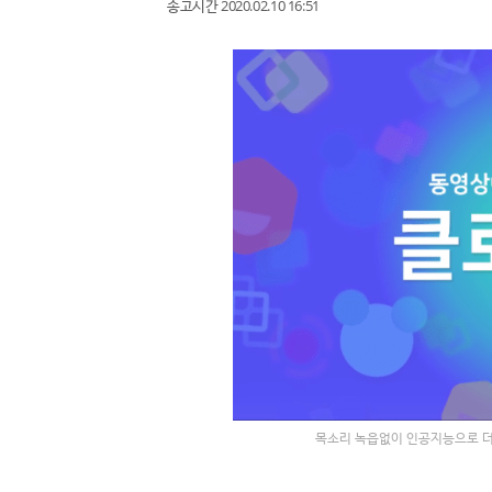
송고시간 2020.02.10 16:51
목소리 녹읍없이 인공지능으로 더빙