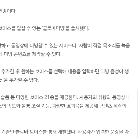
전망이다.
이스를 입힐 수 있는 ‘클로바더빙’을 출시했다.
하고 동영상에 더빙할 수 있는 서비스다. 사람이 직접 목소리를 녹음
 더빙 콘텐츠를 제작할 수 있다.
추가한 후 원하는 보이스를 선택해 내용을 입력하면 더빙 음성이 생
성을 추가할 수 있다.
 슬픔 등 다양한 보이스 21종을 제공한다. 사용자의 취향과 동영상 내
이스의 속도와 볼륨 조절 기능, 다양한 효과음을 제공해 콘텐츠 제작의
 기술인 클로바 보이스를 통해 개발됐다. 사용자가 입력한 문장을 자