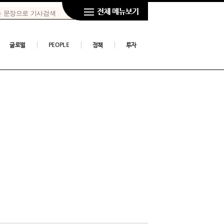
글로벌
PEOPLE
정책
투자