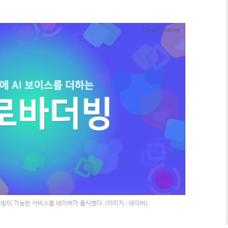
이 가능한 서비스를 네이버가 출시했다. (이미지 : 네이버)